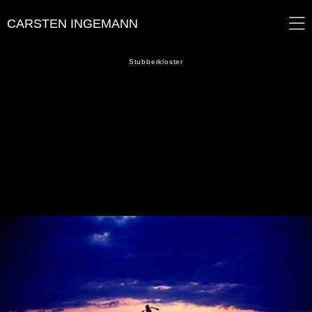
CARSTEN INGEMANN
Stubberkloster